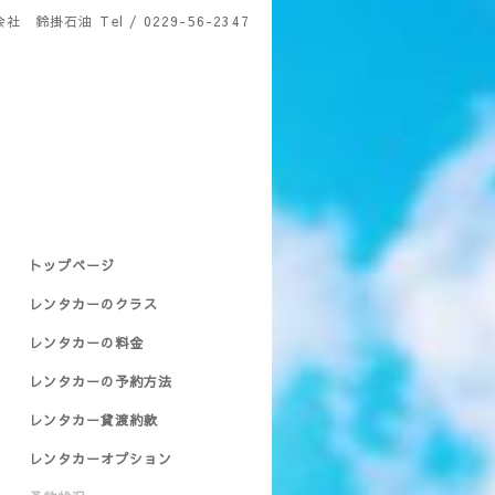
会社 鈴掛石油
Tel / 0229-56-2347
トップページ
レンタカーのクラス
レンタカーの料金
レンタカーの予約方法
レンタカー貸渡約款
レンタカーオプション