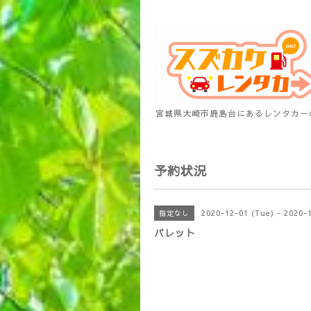
宮城県大崎市鹿島台にあるレンタカー
予約状況
2020-12-01 (Tue) - 2020-
指定なし
パレット