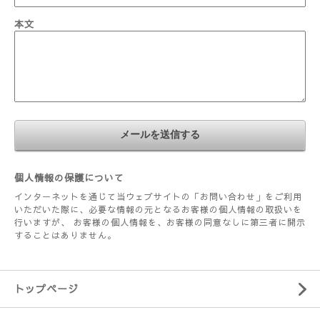
本文
個人情報の保護について
インターネットを通じて当ウェブサイトの「お問い合わせ」をご利用
いただいた際に、必要な情報の元となるお客様の個人情報の取扱いを
行いますが、 お客様の個人情報を、お客様の同意なしに第三者に開示
することはありません。
トップページ