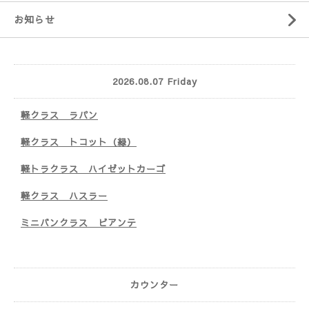
お知らせ
2026.08.07 Friday
軽クラス ラパン
軽クラス トコット（緑）
軽トラクラス ハイゼットカーゴ
軽クラス ハスラー
ミニバンクラス ビアンテ
カウンター