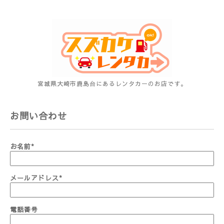
宮城県大崎市鹿島台にあるレンタカーのお店です。
お問い合わせ
お名前
*
メールアドレス
*
電話番号