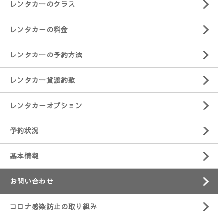
レンタカーのクラス
レンタカーの料金
レンタカーの予約方法
レンタカー貸渡約款
レンタカーオプション
予約状況
基本情報
お問い合わせ
コロナ感染防止の取り組み