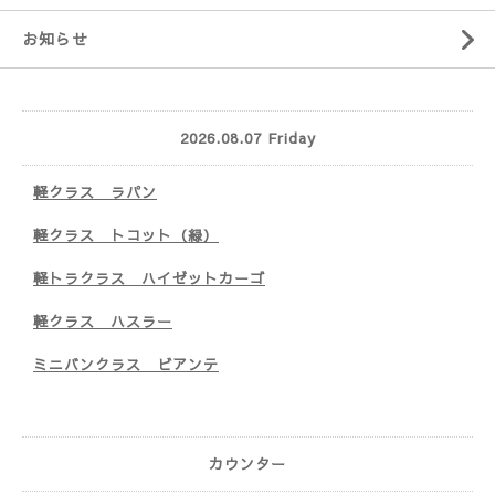
お知らせ
2026.08.07 Friday
軽クラス ラパン
軽クラス トコット（緑）
軽トラクラス ハイゼットカーゴ
軽クラス ハスラー
ミニバンクラス ビアンテ
カウンター