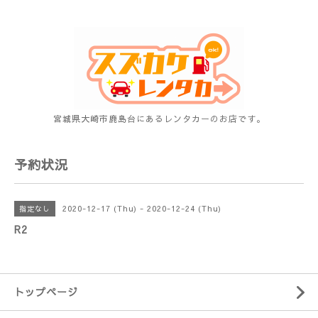
宮城県大崎市鹿島台にあるレンタカーのお店です。
予約状況
2020-12-17 (Thu) - 2020-12-24 (Thu)
指定なし
R2
トップページ