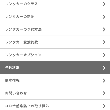
レンタカーのクラス
レンタカーの料金
レンタカーの予約方法
レンタカー貸渡約款
レンタカーオプション
予約状況
基本情報
お問い合わせ
コロナ感染防止の取り組み