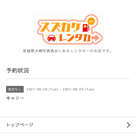
宮城県大崎市鹿島台にあるレンタカーのお店です。
予約状況
2021-06-29 (Tue) - 2021-06-29 (Tue)
指定なし
キャリー
トップページ