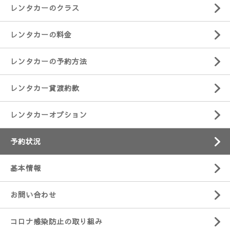
レンタカーのクラス
レンタカーの料金
レンタカーの予約方法
レンタカー貸渡約款
レンタカーオプション
予約状況
基本情報
お問い合わせ
コロナ感染防止の取り組み