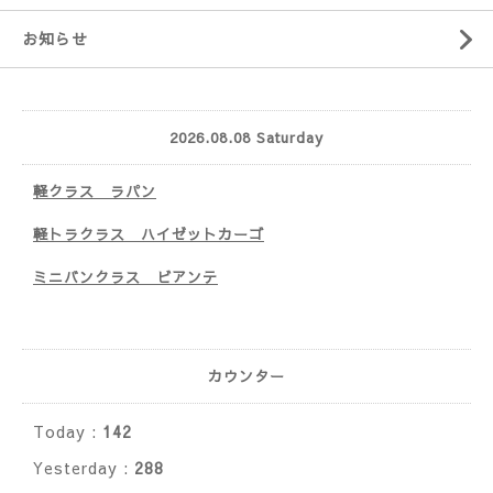
お知らせ
2026.08.08 Saturday
軽クラス ラパン
軽トラクラス ハイゼットカーゴ
ミニバンクラス ビアンテ
カウンター
Today :
142
Yesterday :
288