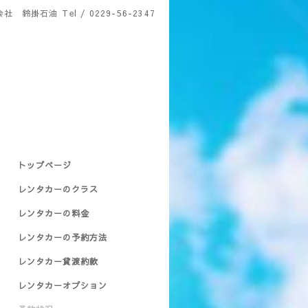
会社 鈴掛石油
Tel / 0229-56-2347
トップページ
レンタカーのクラス
レンタカーの料金
レンタカーの予約方法
レンタカー貸渡約款
レンタカーオプション