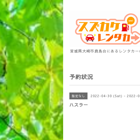
宮城県大崎市鹿島台にあるレンタカー
予約状況
2022-04-30 (Sat) - 2022-
指定なし
ハスラー