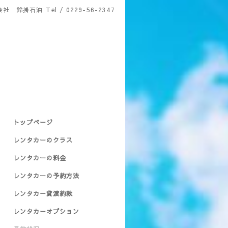
会社 鈴掛石油
Tel / 0229-56-2347
トップページ
レンタカーのクラス
レンタカーの料金
レンタカーの予約方法
レンタカー貸渡約款
レンタカーオプション