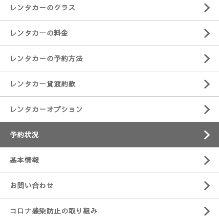
レンタカーのクラス
レンタカーの料金
レンタカーの予約方法
レンタカー貸渡約款
レンタカーオプション
予約状況
基本情報
お問い合わせ
コロナ感染防止の取り組み