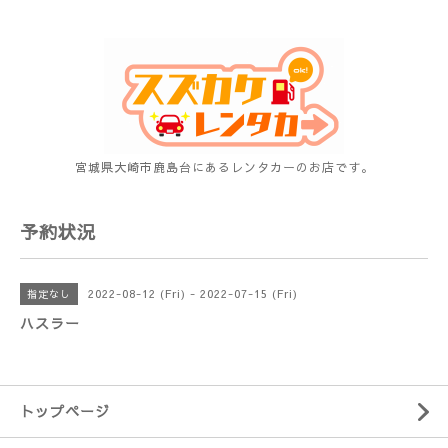
宮城県大崎市鹿島台にあるレンタカーのお店です。
予約状況
2022-08-12 (Fri) - 2022-07-15 (Fri)
指定なし
ハスラー
トップページ