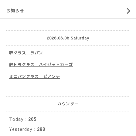
お知らせ
2026.08.08 Saturday
軽クラス ラパン
軽トラクラス ハイゼットカーゴ
ミニバンクラス ビアンテ
カウンター
Today :
205
Yesterday :
288