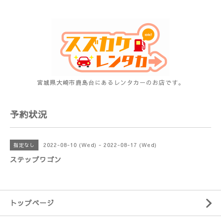
宮城県大崎市鹿島台にあるレンタカーのお店です。
予約状況
2022-08-10 (Wed) - 2022-08-17 (Wed)
指定なし
ステップワゴン
トップページ