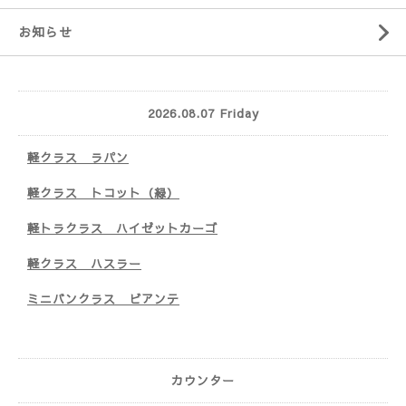
お知らせ
2026.08.07 Friday
軽クラス ラパン
軽クラス トコット（緑）
軽トラクラス ハイゼットカーゴ
軽クラス ハスラー
ミニバンクラス ビアンテ
カウンター