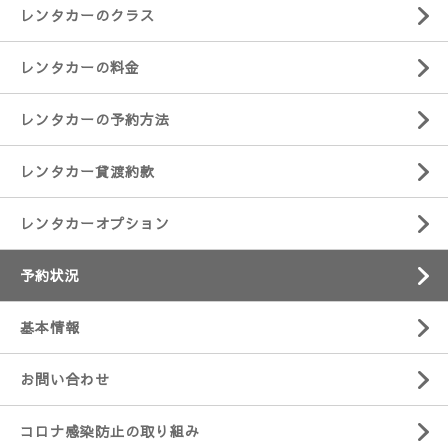
レンタカーのクラス
レンタカーの料金
レンタカーの予約方法
レンタカー貸渡約款
レンタカーオプション
予約状況
基本情報
お問い合わせ
コロナ感染防止の取り組み