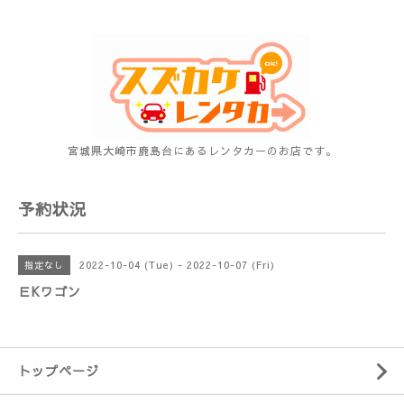
宮城県大崎市鹿島台にあるレンタカーのお店です。
予約状況
2022-10-04 (Tue) - 2022-10-07 (Fri)
指定なし
ＥKワゴン
トップページ