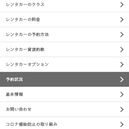
レンタカーのクラス
レンタカーの料金
レンタカーの予約方法
レンタカー貸渡約款
レンタカーオプション
予約状況
基本情報
お問い合わせ
コロナ感染防止の取り組み