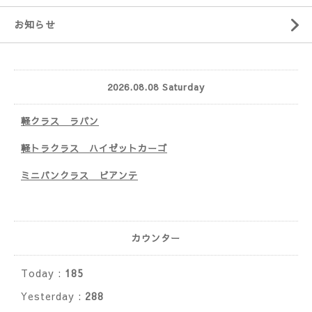
お知らせ
2026.08.08 Saturday
軽クラス ラパン
軽トラクラス ハイゼットカーゴ
ミニバンクラス ビアンテ
カウンター
Today :
185
Yesterday :
288