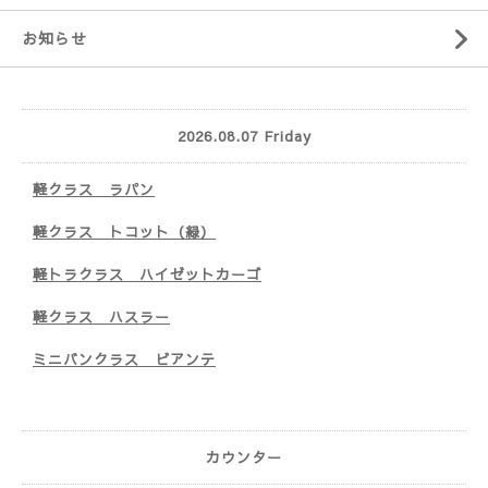
お知らせ
2026.08.07 Friday
軽クラス ラパン
軽クラス トコット（緑）
軽トラクラス ハイゼットカーゴ
軽クラス ハスラー
ミニバンクラス ビアンテ
カウンター