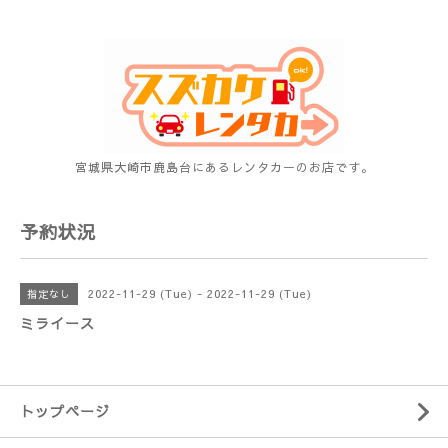
宮城県大崎市鹿島台にあるレンタカーのお店です。
予約状況
2022-11-29 (Tue) - 2022-11-29 (Tue)
指定なし
ミライース
トップページ