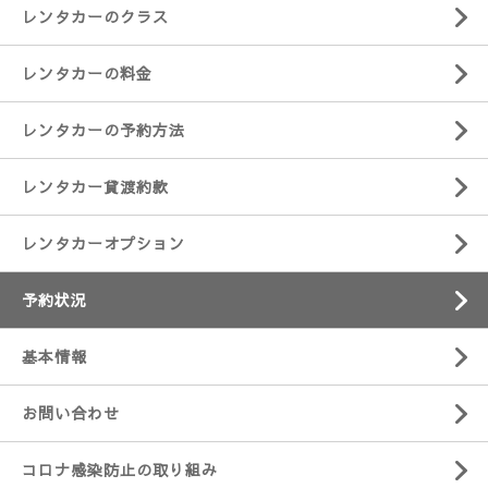
レンタカーのクラス
レンタカーの料金
レンタカーの予約方法
レンタカー貸渡約款
レンタカーオプション
予約状況
基本情報
お問い合わせ
コロナ感染防止の取り組み