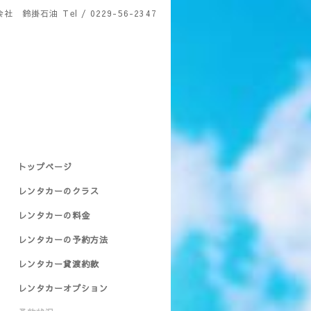
会社 鈴掛石油
Tel / 0229-56-2347
トップページ
レンタカーのクラス
レンタカーの料金
レンタカーの予約方法
レンタカー貸渡約款
レンタカーオプション