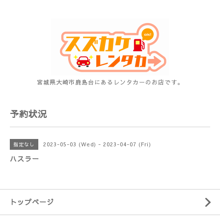
宮城県大崎市鹿島台にあるレンタカーのお店です。
予約状況
2023-05-03 (Wed) - 2023-04-07 (Fri)
指定なし
ハスラー
トップページ