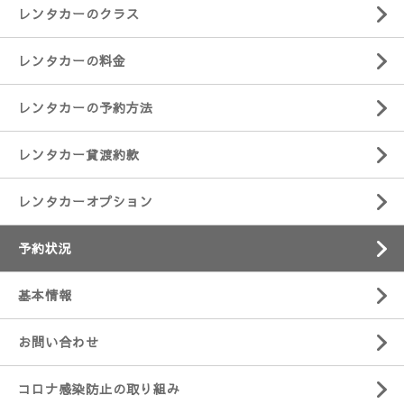
レンタカーのクラス
レンタカーの料金
レンタカーの予約方法
レンタカー貸渡約款
レンタカーオプション
予約状況
基本情報
お問い合わせ
コロナ感染防止の取り組み