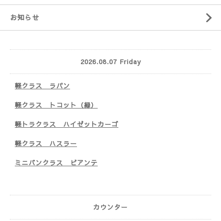
お知らせ
2026.08.07 Friday
軽クラス ラパン
軽クラス トコット（緑）
軽トラクラス ハイゼットカーゴ
軽クラス ハスラー
ミニバンクラス ビアンテ
カウンター