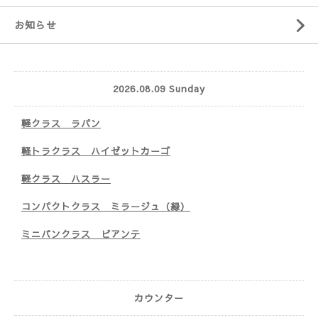
お知らせ
2026.08.09 Sunday
軽クラス ラパン
軽トラクラス ハイゼットカーゴ
軽クラス ハスラー
コンパクトクラス ミラージュ（緑）
ミニバンクラス ビアンテ
カウンター