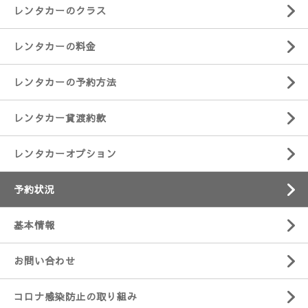
レンタカーのクラス
レンタカーの料金
レンタカーの予約方法
レンタカー貸渡約款
レンタカーオプション
予約状況
基本情報
お問い合わせ
コロナ感染防止の取り組み