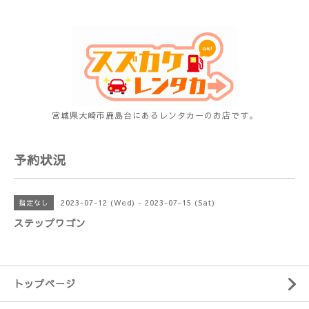
宮城県大崎市鹿島台にあるレンタカーのお店です。
予約状況
2023-07-12 (Wed) - 2023-07-15 (Sat)
指定なし
ステップワゴン
トップページ