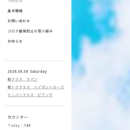
予約状況
基本情報
お問い合わせ
コロナ感染防止の取り組み
お知らせ
2026.08.08 Saturday
軽クラス ラパン
軽トラクラス ハイゼットカーゴ
ミニバンクラス ビアンテ
カウンター
Today :
183