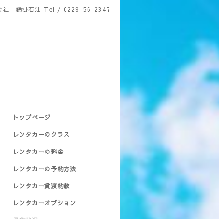
会社 鈴掛石油
Tel / 0229-56-2347
トップページ
レンタカーのクラス
レンタカーの料金
レンタカーの予約方法
レンタカー貸渡約款
レンタカーオプション