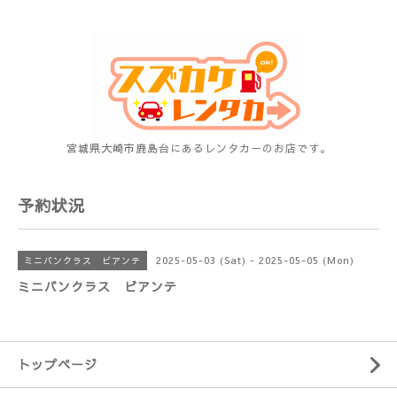
宮城県大崎市鹿島台にあるレンタカーのお店です。
予約状況
2025-05-03 (Sat) - 2025-05-05 (Mon)
ミニバンクラス ビアンテ
ミニバンクラス ビアンテ
トップページ