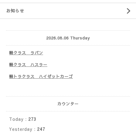
お知らせ
2026.08.06 Thursday
軽クラス ラパン
軽クラス ハスラー
軽トラクラス ハイゼットカーゴ
カウンター
Today :
273
Yesterday :
247