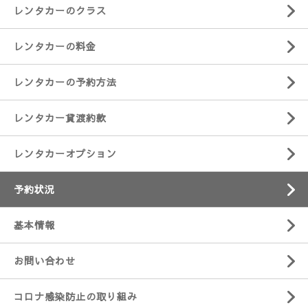
レンタカーのクラス
レンタカーの料金
レンタカーの予約方法
レンタカー貸渡約款
レンタカーオプション
予約状況
基本情報
お問い合わせ
コロナ感染防止の取り組み