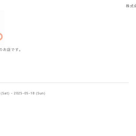
株式
のお店です。
(Sat) - 2025-05-18 (Sun)