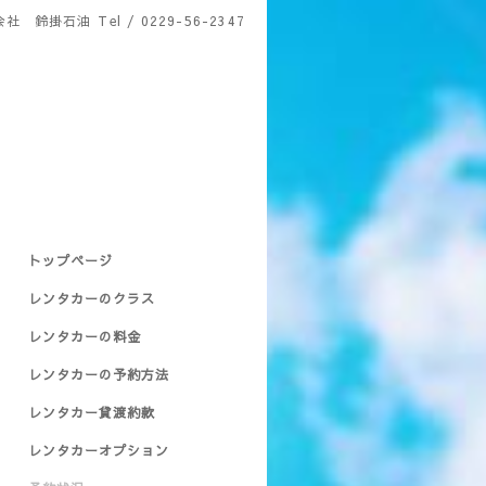
会社 鈴掛石油
Tel / 0229-56-2347
トップページ
レンタカーのクラス
レンタカーの料金
レンタカーの予約方法
レンタカー貸渡約款
レンタカーオプション