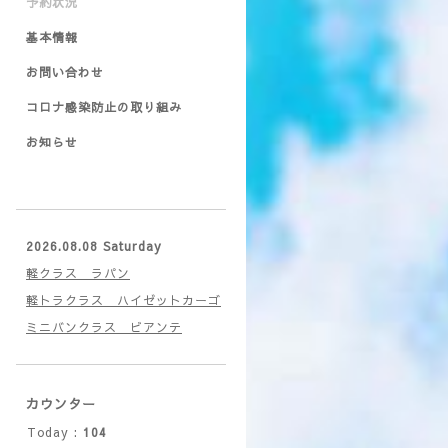
予約状況
基本情報
お問い合わせ
コロナ感染防止の取り組み
お知らせ
2026.08.08 Saturday
軽クラス ラパン
軽トラクラス ハイゼットカーゴ
ミニバンクラス ビアンテ
カウンター
Today :
104