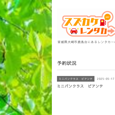
宮城県大崎市鹿島台にあるレンタカー
予約状況
2025-05-17 
ミニバンクラス ビアンテ
ミニバンクラス ビアンテ