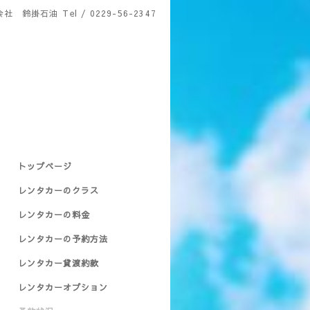
会社 鈴掛石油
Tel / 0229-56-2347
トップページ
レンタカーのクラス
レンタカーの料金
レンタカーの予約方法
レンタカー貸渡約款
レンタカーオプション