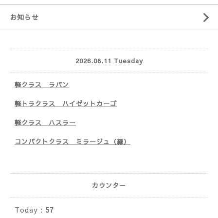
お知らせ
2026.08.11 Tuesday
軽クラス ラパン
軽トラクラス ハイゼットカーゴ
軽クラス ハスラー
コンパクトクラス ミラージュ（緑）
カウンター
Today :
57