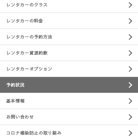
レンタカーのクラス
レンタカーの料金
レンタカーの予約方法
レンタカー貸渡約款
レンタカーオプション
予約状況
基本情報
お問い合わせ
コロナ感染防止の取り組み