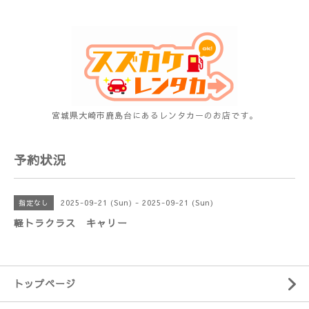
宮城県大崎市鹿島台にあるレンタカーのお店です。
予約状況
2025-09-21 (Sun) - 2025-09-21 (Sun)
指定なし
軽トラクラス キャリー
トップページ