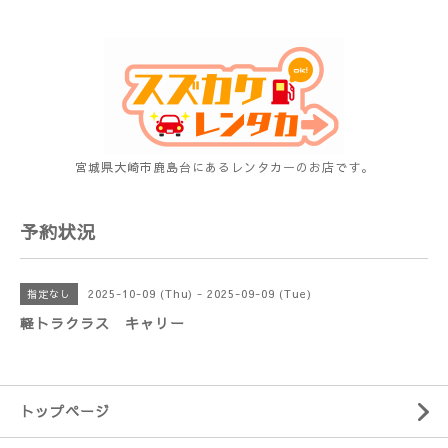
宮城県大崎市鹿島台にあるレンタカーのお店です。
予約状況
2025-10-09 (Thu) - 2025-09-09 (Tue)
指定なし
軽トラクラス キャリー
トップページ