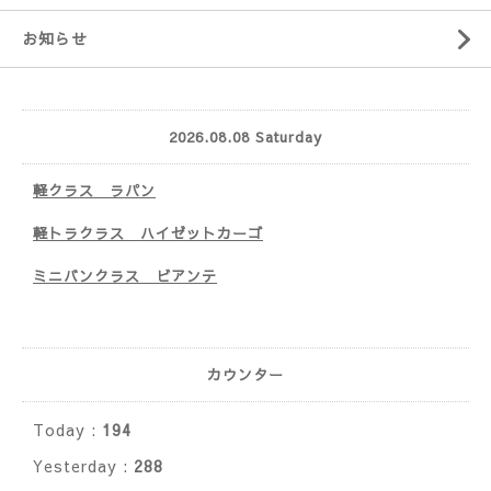
お知らせ
2026.08.08 Saturday
軽クラス ラパン
軽トラクラス ハイゼットカーゴ
ミニバンクラス ビアンテ
カウンター
Today :
194
Yesterday :
288