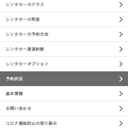
レンタカーのクラス
レンタカーの料金
レンタカーの予約方法
レンタカー貸渡約款
レンタカーオプション
予約状況
基本情報
お問い合わせ
コロナ感染防止の取り組み