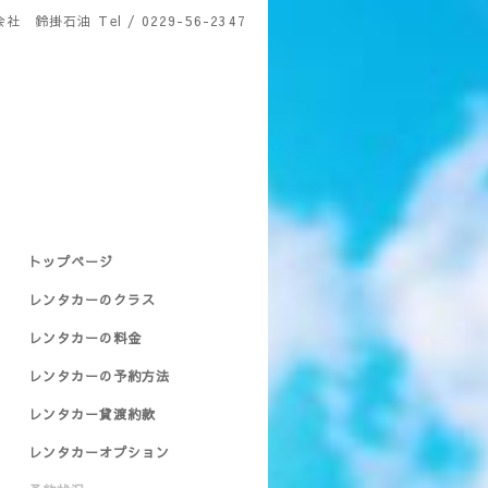
会社 鈴掛石油
Tel / 0229-56-2347
トップページ
レンタカーのクラス
レンタカーの料金
レンタカーの予約方法
レンタカー貸渡約款
レンタカーオプション