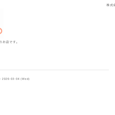
株式
のお店です。
- 2026-03-04 (Wed)