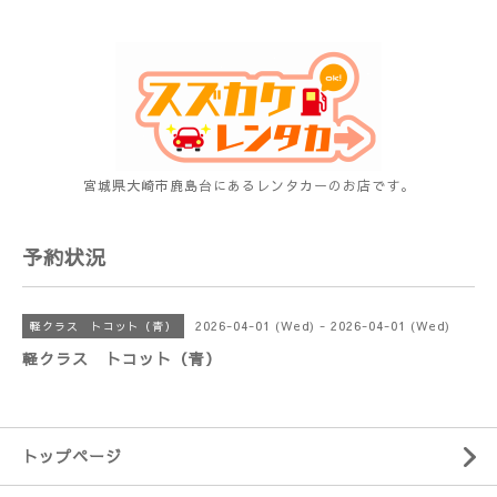
宮城県大崎市鹿島台にあるレンタカーのお店です。
予約状況
2026-04-01 (Wed) - 2026-04-01 (Wed)
軽クラス トコット（青）
軽クラス トコット（青）
トップページ