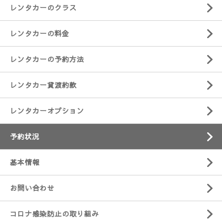
レンタカーのクラス
レンタカーの料金
レンタカーの予約方法
レンタカー貸渡約款
レンタカーオプション
予約状況
基本情報
お問い合わせ
コロナ感染防止の取り組み