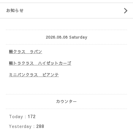
お知らせ
2026.08.08 Saturday
軽クラス ラパン
軽トラクラス ハイゼットカーゴ
ミニバンクラス ビアンテ
カウンター
Today :
172
Yesterday :
288