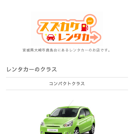
宮城県大崎市鹿島台にあるレンタカーのお店です。
レンタカーのクラス
コンパクトクラス