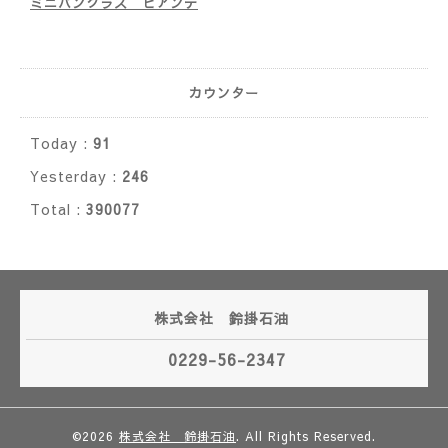
ミニバンクラス ビアンテ
カウンター
Today :
91
Yesterday :
246
Total :
390077
株式会社 鈴掛石油
0229-56-2347
©2026
株式会社 鈴掛石油
. All Rights Reserved.