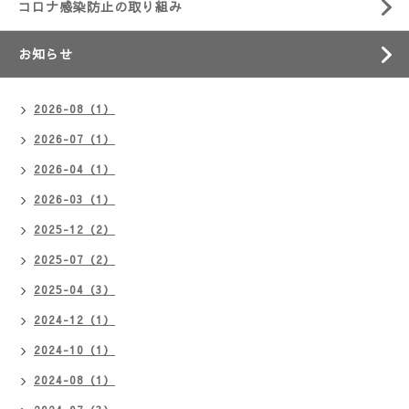
コロナ感染防止の取り組み
お知らせ
2026-08（1）
2026-07（1）
2026-04（1）
2026-03（1）
2025-12（2）
2025-07（2）
2025-04（3）
2024-12（1）
2024-10（1）
2024-08（1）