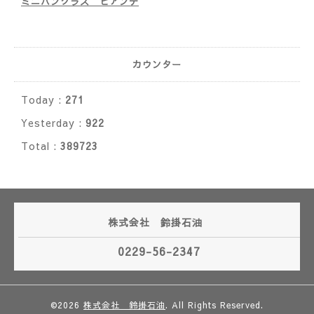
ミニバンクラス ビアンテ
カウンター
Today :
271
Yesterday :
922
Total :
389723
株式会社 鈴掛石油
0229-56-2347
©2026
株式会社 鈴掛石油
. All Rights Reserved.