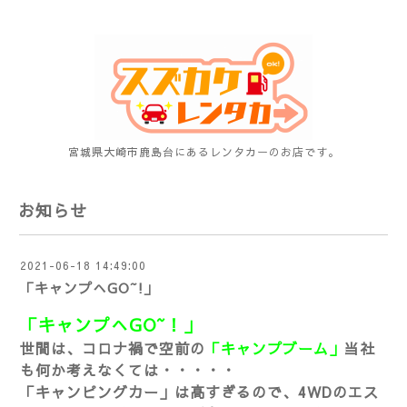
宮城県大崎市鹿島台にあるレンタカーのお店です。
お知らせ
2021-06-18 14:49:00
「キャンプへGO~!」
「キャンプへGO~！」
世間は、コロナ禍で空前の
「キャンプブーム」
当社
も何か考えなくては・・・・・
「キャンピングカー」は高すぎるので、4WDのエス