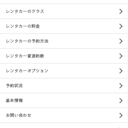
レンタカーのクラス
レンタカーの料金
レンタカーの予約方法
レンタカー貸渡約款
レンタカーオプション
予約状況
基本情報
お問い合わせ