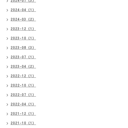
2024-07（3）
2024-04（1）
2024-03（2）
2023-12（1）
2023-10（1）
2023-08（3）
2023-07（1）
2023-04（2）
2022-12（1）
2022-10（1）
2022-07（1）
2022-04（1）
2021-12（1）
2021-10（1）