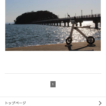
1
トップページ