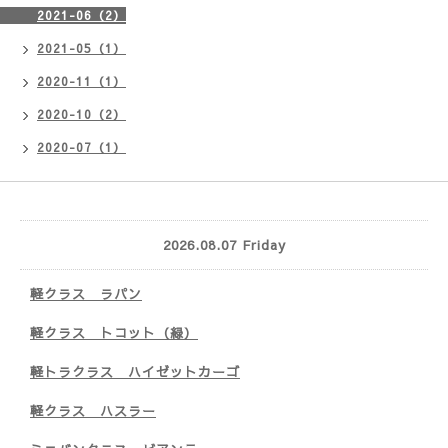
2021-06（2）
2021-05（1）
2020-11（1）
2020-10（2）
2020-07（1）
2026.08.07 Friday
軽クラス ラパン
軽クラス トコット（緑）
軽トラクラス ハイゼットカーゴ
軽クラス ハスラー