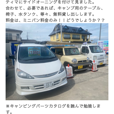
ティマにサイドオーニングを付けて見ました。
合わせて、必要であれば、キャンプ用のテーブル、
椅子、水タンク、等々、無料貸し出しします。
料金は、ミニバン料金のみ！！どうでしょうか？？
※キャンピングパーツカタログを読んで勉強しま
す。