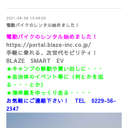
2021-06-08 15:48:00
電動バイクのレンタル始めました！
電動バイクのレンタル始めました！
https://portal.blaze-inc.co.jp/
手軽に乗れる、次世代モビリティ！
BLAZE SMART EV
★キャンプの移動や買い出しに・・・
★自治体のイベント等に（何とかを巡
る・・・とか）
★海岸線をゆっくり走る・・・・
お気軽にご連絡下さい！ TEL 0229-56-
2347