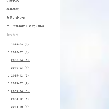
予約状況
基本情報
お問い合わせ
コロナ感染防止の取り組み
お知らせ
2026-08（1）
2026-07（1）
2026-04（1）
2026-03（1）
2025-12（2）
2025-07（2）
2025-04（3）
2024-12（1）
2024-10（1）