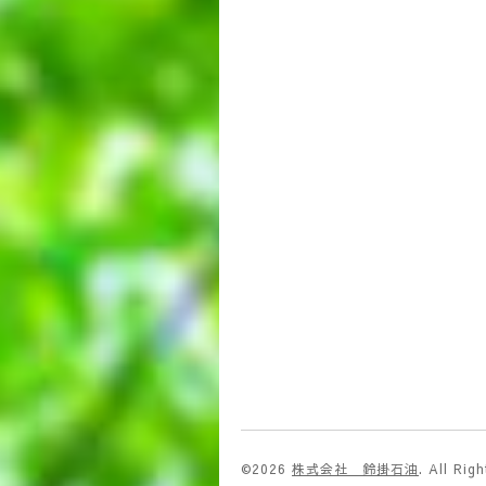
©2026
株式会社 鈴掛石油
. All Rig