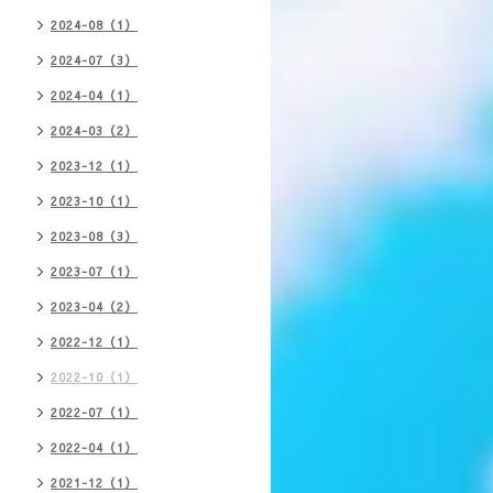
2024-08（1）
2024-07（3）
2024-04（1）
2024-03（2）
2023-12（1）
2023-10（1）
2023-08（3）
2023-07（1）
2023-04（2）
2022-12（1）
2022-10（1）
2022-07（1）
2022-04（1）
2021-12（1）