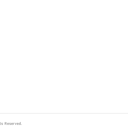
hts Reserved.