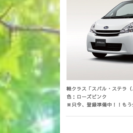
軽クラス「スバル・ステラ（
色：ローズピンク
※只今、登録準備中！！もう