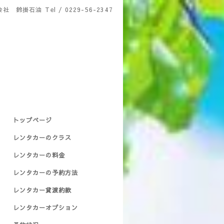
会社 鈴掛石油
Tel / 0229-56-2347
トップページ
レンタカーのクラス
レンタカーの料金
レンタカーの予約方法
レンタカー貸渡約款
レンタカーオプション