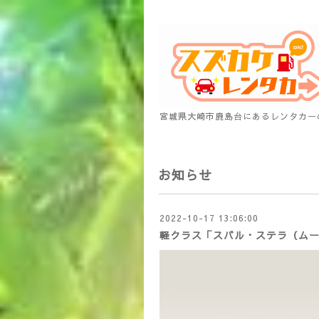
宮城県大崎市鹿島台にあるレンタカー
お知らせ
2022-10-17 13:06:00
軽クラス「スバル・ステラ（ム