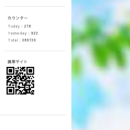
カウンター
Today :
278
Yesterday :
922
Total :
389730
携帯サイト