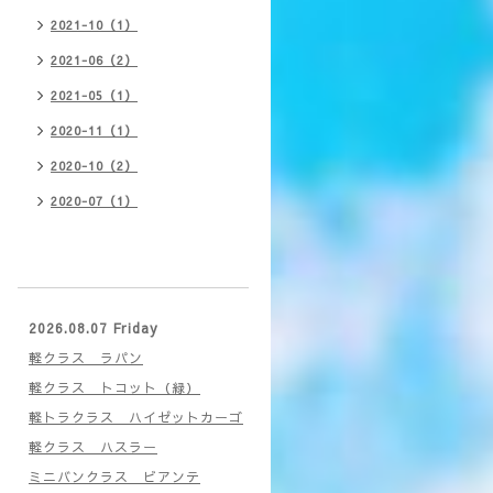
2021-10（1）
2021-06（2）
2021-05（1）
2020-11（1）
2020-10（2）
2020-07（1）
2026.08.07 Friday
軽クラス ラパン
軽クラス トコット（緑）
軽トラクラス ハイゼットカーゴ
軽クラス ハスラー
ミニバンクラス ビアンテ