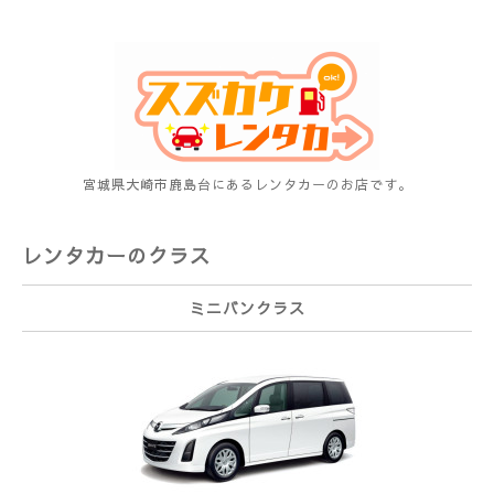
宮城県大崎市鹿島台にあるレンタカーのお店です。
レンタカーのクラス
ミニバンクラス