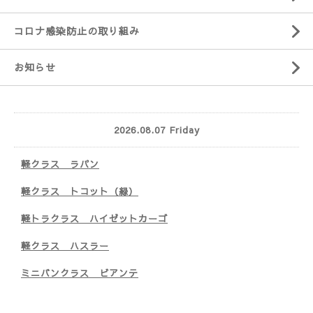
コロナ感染防止の取り組み
お知らせ
2026.08.07 Friday
軽クラス ラパン
軽クラス トコット（緑）
軽トラクラス ハイゼットカーゴ
軽クラス ハスラー
ミニバンクラス ビアンテ