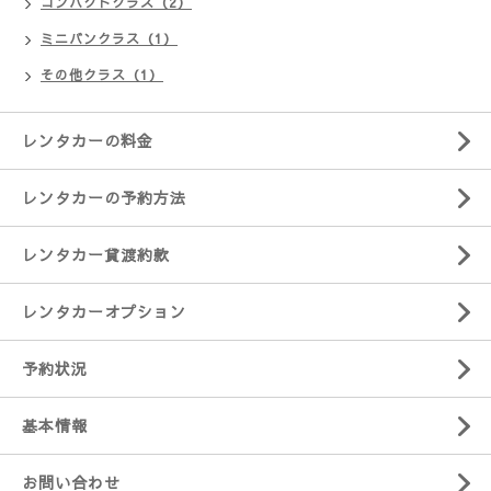
コンパクトクラス（2）
ミニバンクラス（1）
その他クラス（1）
レンタカーの料金
レンタカーの予約方法
レンタカー貸渡約款
レンタカーオプション
予約状況
基本情報
お問い合わせ